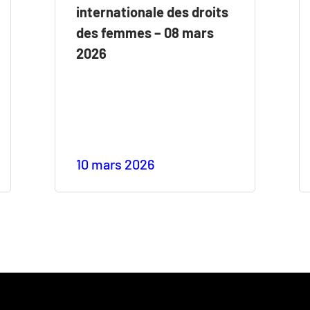
internationale des droits
des femmes – 08 mars
2026
10 mars 2026