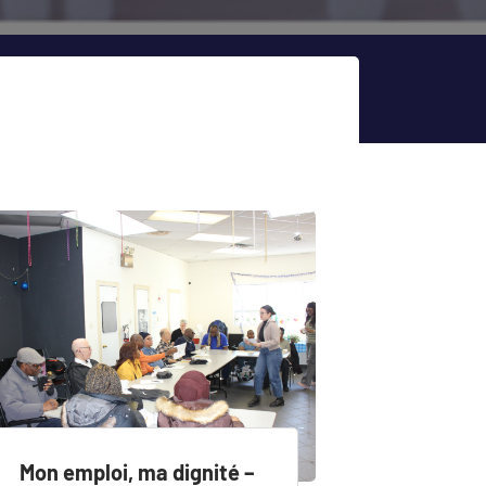
Mon emploi, ma dignité –