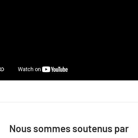
Nous sommes soutenus par