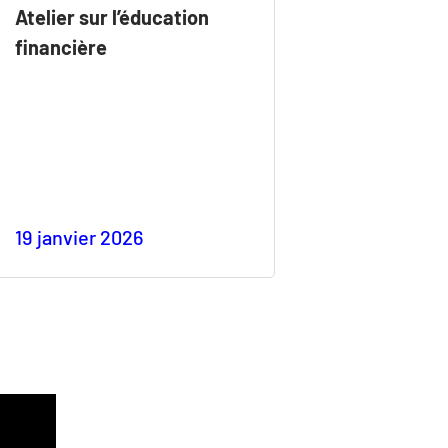
Atelier sur l’éducation
financière
19 janvier 2026