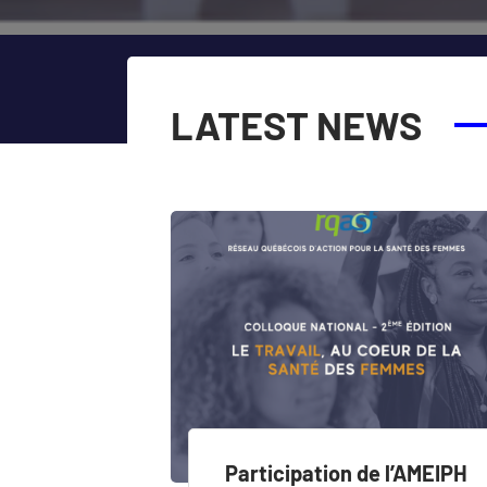
LATEST NEWS
Participation de l’AMEIPH