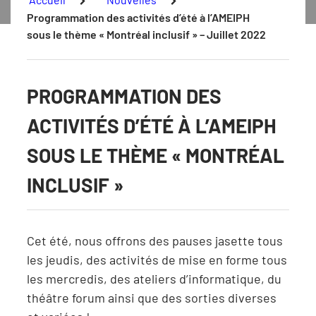
Programmation des activités d’été à l’AMEIPH
sous le thème « Montréal inclusif » – Juillet 2022
PROGRAMMATION DES
ACTIVITÉS D’ÉTÉ À L’AMEIPH
SOUS LE THÈME « MONTRÉAL
INCLUSIF »
Cet été, nous offrons des pauses jasette tous
les jeudis, des activités de mise en forme tous
les mercredis, des ateliers d’informatique, du
théâtre forum ainsi que des sorties diverses