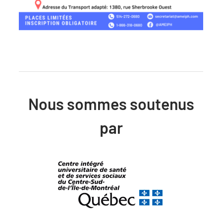
Nous sommes soutenus
par