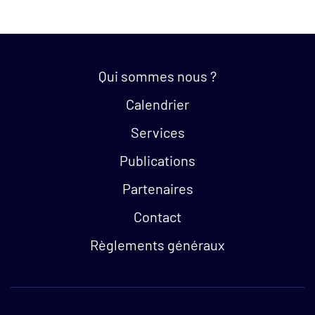
Quick links:
Qui sommes nous ?
Calendrier
Services
Publications
Partenaires
Contact
Règlements généraux