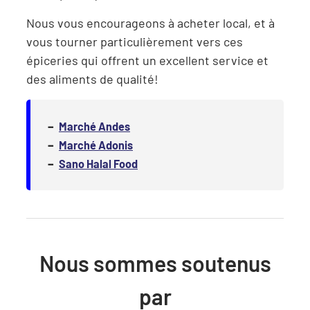
Nous vous encourageons à acheter local, et à
vous tourner particulièrement vers ces
épiceries qui offrent un excellent service et
des aliments de qualité!
–
Marché Andes
–
Marché Adonis
–
Sano Halal Food
Nous sommes soutenus
par