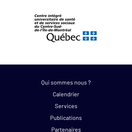
Quick links:
Qui sommes nous ?
Calendrier
Services
Publications
Partenaires