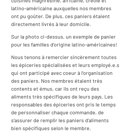
cuisines maghrébine, africaine, créole et
latino-américaine auxquelles nos membres
ont pu goûter. De plus, ces paniers étaient
directement livrés à leur domicile.
Sur la photo ci-dessus, un exemple de panier
pour les familles d’origine latino-américaines!
Nous tenons à remercier sincèrement toutes
les épiceries spécialisées et leurs employé.e.s
qui ont participé avec coeur à l’organisation
des paniers. Nos membres étaient très
contents et émus, car ils ont reçu des
aliments très spécifiques de leurs pays. Les
responsables des épiceries ont pris le temps
de personnaliser chaque commande, de
s’assurer de remplir les paniers d’aliments
bien spécifiques selon le membre.