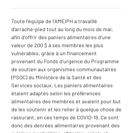
Toute l’équipe de l’AMEIPH a travaillé
d’arrache-pied tout au long du mois de mai,
afin d’offrir des paniers alimentaires d’une
valeur de 200 $ à ses membres les plus
vulnérables, grâce à un financement
provenant du Fonds d’urgence du Programme
de soutien aux organismes communautaires
(PSOC) du Ministère de la Santé et des
Services sociaux. Les paniers alimentaires
étaient adaptés selon les préférences
alimentaires des membres et avaient pour but
de les soutenir et les relier à quelque chose de
rassurant, en ces temps de COVID-19. Ce sont
donc des denrées alimentaires provenant des