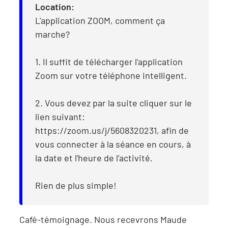
Location:
L'application ZOOM, comment ça
marche?
1. Il suffit de télécharger l'application
Zoom sur votre téléphone intelligent.
2. Vous devez par la suite cliquer sur le
lien suivant:
https://zoom.us/j/5608320231, afin de
vous connecter à la séance en cours, à
la date et l'heure de l'activité.
Rien de plus simple!
Café-témoignage. Nous recevrons Maude