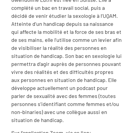
complété un bac en travail social, puis a
décidé de venir étudier la sexologie à l’UQAM.
Atteinte d’un handicap depuis sa naissance
qui affecte la mobilité et la force de ses bras et
de ses mains, elle l’utilise comme un levier afin
de visibiliser la réalité des personnes en
situation de handicap. Son bac en sexologie lui
permettra d’agir auprès de personnes pouvant
vivre des réalités et des difficultés propres
aux personnes en situation de handicap. Elle
développe actuellement un podcast pour
parler de sexualité avec des femmes (toutes
personnes s’identifiant comme femmes et/ou
non-binaries) avec une collègue aussi en
situation de handicap.
Sur l’application Zoom, via ce lien: