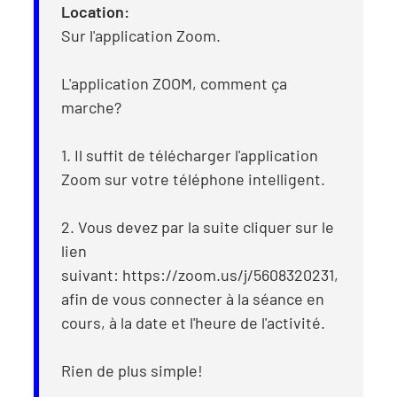
Location:
Sur l'application Zoom.
L'application ZOOM, comment ça
marche?
1. Il suffit de télécharger l'application
Zoom sur votre téléphone intelligent.
2. Vous devez par la suite cliquer sur le
lien
suivant: https://zoom.us/j/5608320231,
afin de vous connecter à la séance en
cours, à la date et l'heure de l'activité.
Rien de plus simple!