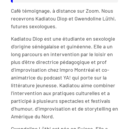
Café témoignage, à distance sur Zoom. Nous
recevrons Kadiatou Diop et Gwendoline Lüthi,
futures sexologues.
Kadiatou Diop est une étudiante en sexologie
d’origine sénégalaise et guinéenne. Elle a un
long parcours en intervention par le loisir en
plus d’être directrice pédagogique et prof
d’improvisation chez Impro Montréal et co-
animatrice du podcast YA! qui porte sur la
littérature jeunesse. Kadiatou aime combiner
l’intervention aux pratiques culturelles et a
participé à plusieurs spectacles et festivals
d’humour, d’improvisation et de storytelling en
Amérique du Nord.
Gwendoline Lüthi est née en Suisse. Elle a