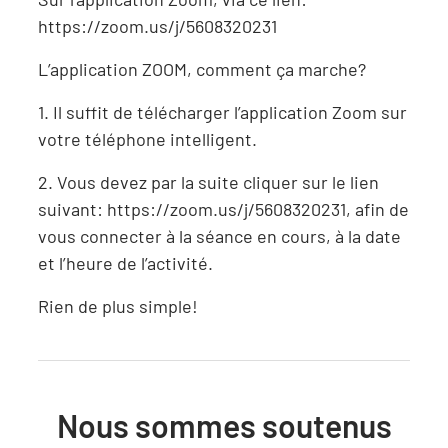
https://zoom.us/j/5608320231
L’application ZOOM, comment ça marche?
1. Il suffit de télécharger l’application Zoom sur
votre téléphone intelligent.
2. Vous devez par la suite cliquer sur le lien
suivant: https://zoom.us/j/5608320231, afin de
vous connecter à la séance en cours, à la date
et l’heure de l’activité.
Rien de plus simple!
Nous sommes soutenus