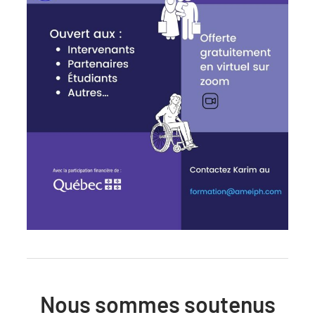
Nous sommes soutenus