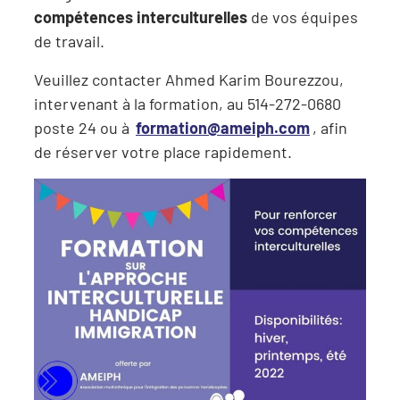
compétences interculturelles
de vos équipes
de travail.
Veuillez contacter Ahmed Karim Bourezzou,
intervenant à la formation, au 514-272-0680
poste 24 ou à
formation@ameiph.com
, afin
de réserver votre place rapidement.