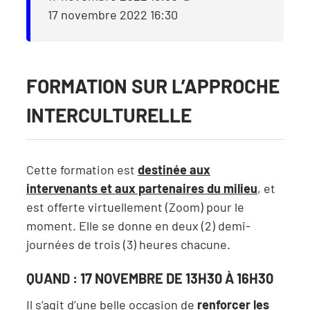
17 novembre 2022 16:30
FORMATION SUR L’APPROCHE
INTERCULTURELLE
Cette formation est
destinée aux
intervenants et aux partenaires du milieu
, et
est offerte virtuellement (Zoom) pour le
moment. Elle se donne en deux (2) demi-
journées de trois (3) heures chacune.
QUAND : 17 NOVEMBRE DE 13H30 À 16H30
Il s’agit d’une belle occasion de
renforcer les