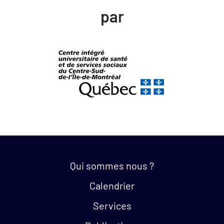
par
Quick links:
Qui sommes nous ?
Calendrier
Services