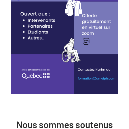
Nous sommes soutenus