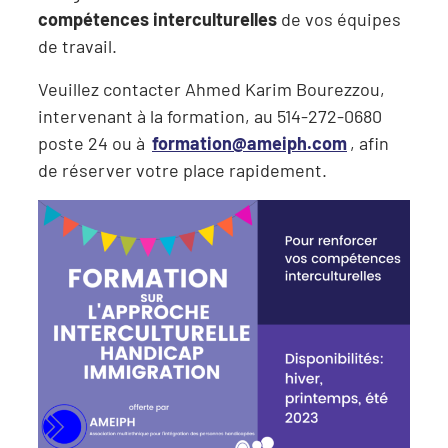
compétences interculturelles
de vos équipes
de travail.
Veuillez contacter Ahmed Karim Bourezzou,
intervenant à la formation, au 514-272-0680
poste 24 ou à
formation@ameiph.com
, afin
de réserver votre place rapidement.