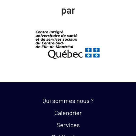
par
Quick links:
Qui sommes nous ?
Calendrier
Services