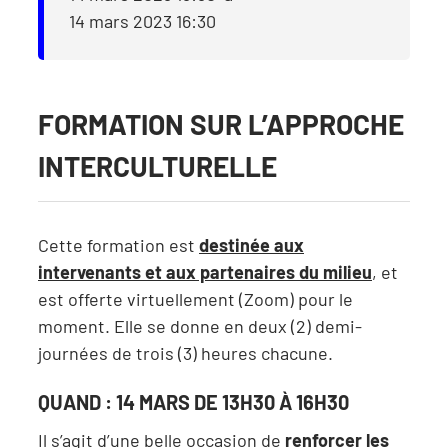
14 mars 2023 16:30
FORMATION SUR L’APPROCHE
INTERCULTURELLE
Cette formation est
destinée aux
intervenants et aux partenaires du milieu
, et
est offerte virtuellement (Zoom) pour le
moment. Elle se donne en deux (2) demi-
journées de trois (3) heures chacune.
QUAND : 14 MARS DE 13H30 À 16H30
Il s’agit d’une belle occasion de
renforcer les