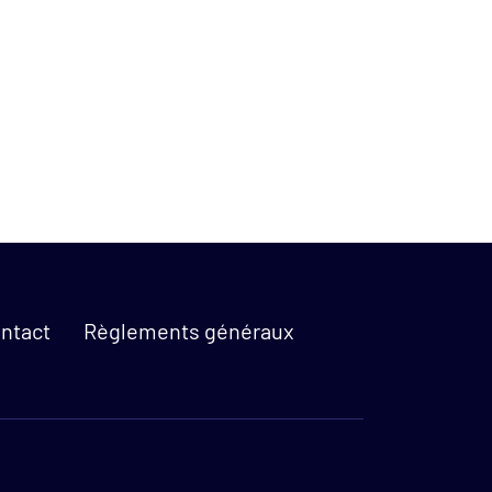
ntact
Règlements généraux