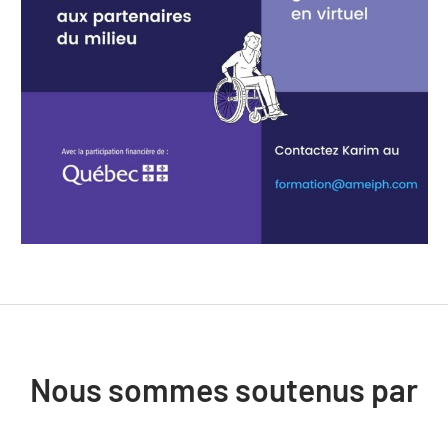
Nous sommes soutenus par