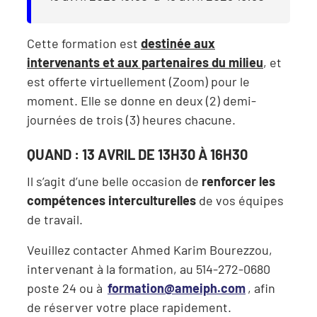
Cette formation est
destinée aux
intervenants et aux partenaires du milieu
, et
est offerte virtuellement (Zoom) pour le
moment. Elle se donne en deux (2) demi-
journées de trois (3) heures chacune.
QUAND : 13 AVRIL DE 13H30 À 16H30
Il s’agit d’une belle occasion de
renforcer les
compétences interculturelles
de vos équipes
de travail.
Veuillez contacter Ahmed Karim Bourezzou,
intervenant à la formation, au 514-272-0680
poste 24 ou à
formation@ameiph.com
, afin
de réserver votre place rapidement.