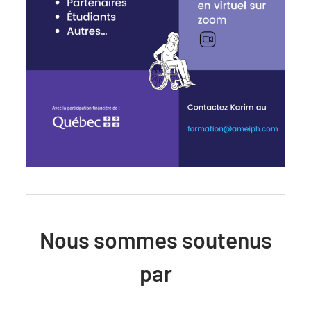
Nous sommes soutenus
par