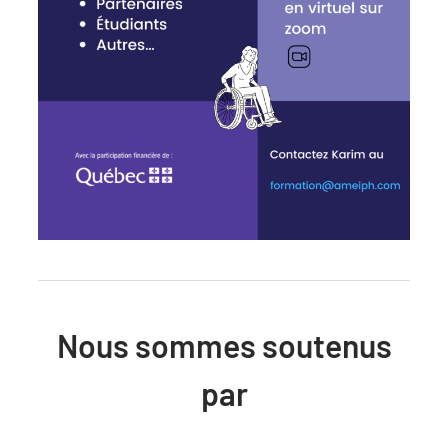
Nous sommes soutenus
par