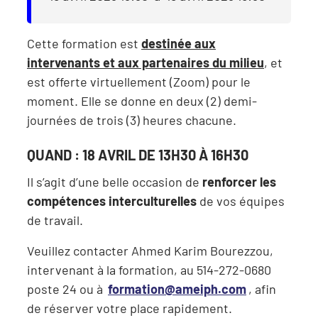
Cette formation est
destinée aux
intervenants et aux partenaires du milieu
, et
est offerte virtuellement (Zoom) pour le
moment. Elle se donne en deux (2) demi-
journées de trois (3) heures chacune.
QUAND : 18 AVRIL DE 13H30 À 16H30
Il s’agit d’une belle occasion de
renforcer les
compétences interculturelles
de vos équipes
de travail.
Veuillez contacter Ahmed Karim Bourezzou,
intervenant à la formation, au 514-272-0680
poste 24 ou à
formation@ameiph.com
, afin
de réserver votre place rapidement.