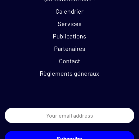
Calendrier
Services
Publications
Partenaires
Contact
Règlements généraux
Newsletter
Your email address