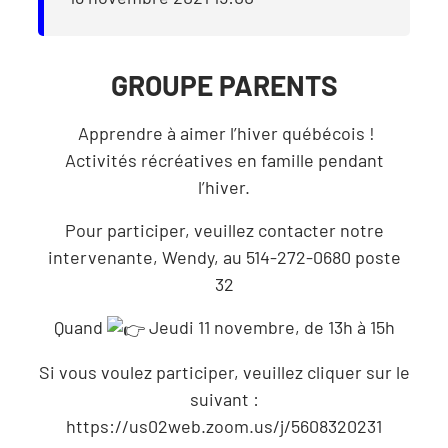
GROUPE PARENTS
Apprendre à aimer l’hiver québécois !
Activités récréatives en famille pendant
l’hiver.
Pour participer, veuillez contacter notre
intervenante, Wendy, au 514-272-0680 poste
32
Quand
Jeudi 11 novembre, de 13h à 15h
Si vous voulez participer, veuillez cliquer sur le
suivant :
https://us02web.zoom.us/j/5608320231