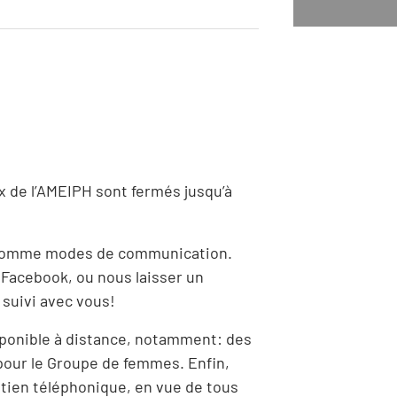
 de l’AMEIPH sont fermés jusqu’à
e comme modes de communication.
 Facebook, ou nous laisser un
 suivi avec vous!
ponible à distance, notamment: des
pour le Groupe de femmes. Enfin,
tien téléphonique, en vue de tous