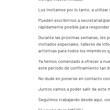
Los invitamos por lo tanto, a utiliz
Pueden escribirnos a
secretariat@
rápidamente posible para responder
Durante las próximas semanas, les p
invitados especiales, talleres de in
artisticas para todos los miembros q
Ya hemos comenzado a ofrecer a nue
este periodo de confinamiento tan di
No dude en ponerse en contacto con 
Juntos vamos a poder salir de este 
Seguimos trabajando desde aqui, co