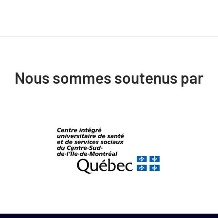
Nous sommes soutenus par